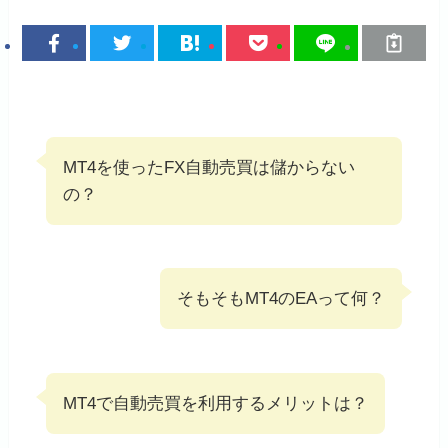
MT4を使ったFX自動売買は儲からない
の？
そもそもMT4のEAって何？
MT4で自動売買を利用するメリットは？