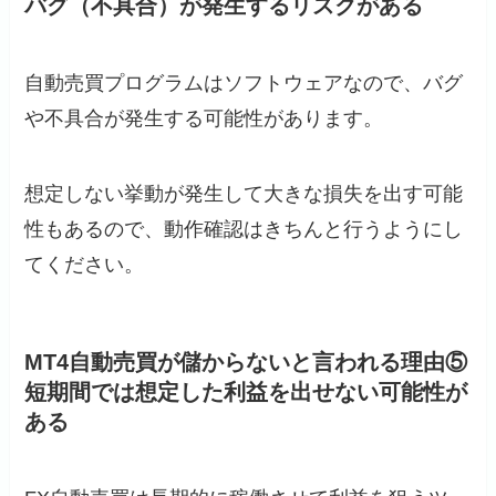
バグ（不具合）が発生するリスクがある
自動売買プログラムはソフトウェアなので、バグ
や不具合が発生する可能性があります。
想定しない挙動が発生して大きな損失を出す可能
性もあるので、動作確認はきちんと行うようにし
てください。
MT4自動売買が儲からないと言われる理由⑤
短期間では想定した利益を出せない可能性が
ある