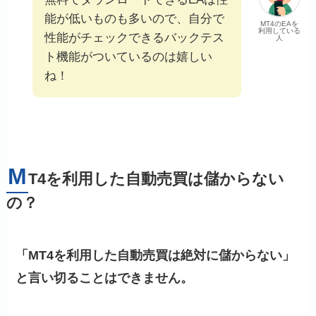
能が低いものも多いので、自分で
MT4のEAを
利用している
性能がチェックできるバックテス
人
ト機能がついているのは嬉しい
ね！
M
T4を利用した自動売買は儲からない
の？
「MT4を利用した自動売買は絶対に儲からない」
と言い切ることはできません。