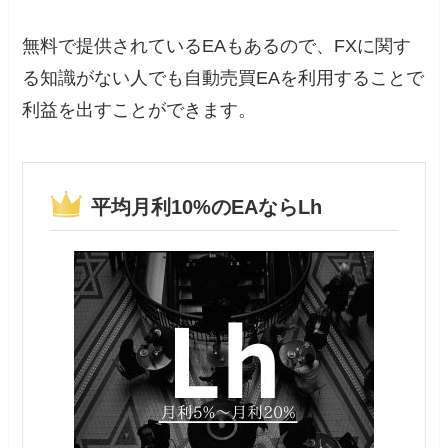
無料で提供されているEAもあるので、FXに関す
る知識がない人でも自動売買EAを利用することで
利益を出すことができます。
平均月利10%のEAならLh