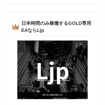
日本時間のみ稼働するGOLD専用
EAならLjp