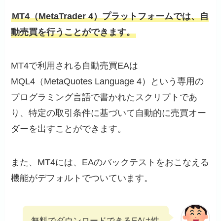
MT4（MetaTrader 4）プラットフォームでは、自
動売買を行うことができます。
MT4で利用される自動売買EAは
MQL4（MetaQuotes Language 4）という専用の
プログラミング言語で書かれたスクリプトであ
り、特定の取引条件に基づいて自動的に売買オー
ダーを出すことができます。
また、MT4には、EAのバックテストをおこなえる
機能がデフォルトでついています。
無料でダウンロードできるEAは性