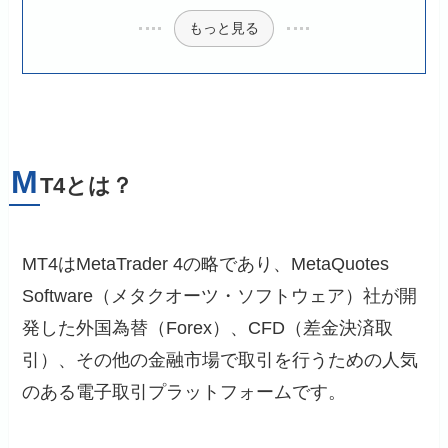
もっと見る
M
T4とは？
MT4はMetaTrader 4の略であり、MetaQuotes
Software（メタクオーツ・ソフトウェア）社が開
発した外国為替（Forex）、CFD（差金決済取
引）、その他の金融市場で取引を行うための人気
のある電子取引プラットフォームです。