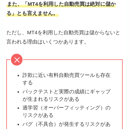
また、「MT4を利用した自動売買は絶対に儲か
る」とも言えません。
ただし、MT4を利用した自動売買は儲からないと
言われる理由はいくつかあります。
詐欺に近い有料自動売買ツールも存在
する
バックテストと実際の成績にギャップ
が生まれるリスクがある
過学習（オーバーフィッティング）の
リスクがある
バグ（不具合）が発生するリスクがあ