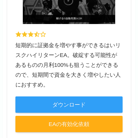
短期的に証拠金を増やす事ができるはいリ
スクハイリターンEA。破綻する可能性が
あるものの月利100%も狙うことができる
ので、短期間で資金を大きく増やしたい人
におすすめ。
ダウンロード
EAの有効化依頼