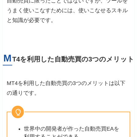
自動売買に限ったことではないですが、ツールを
うまく使いこなすためには、使いこなせるスキル
と知識が必要です。
M
T4を利用した自動売買の3つのメリット
MT4を利用した自動売買の3つのメリットは以下
の通りです。
世界中の開発者が作った自動売買EAを
利用することができる