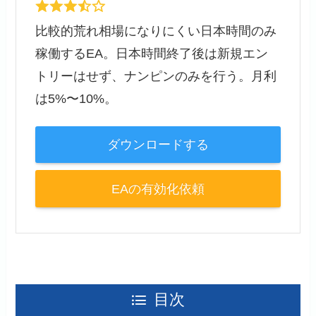
比較的荒れ相場になりにくい日本時間のみ
稼働するEA。日本時間終了後は新規エン
トリーはせず、ナンピンのみを行う。月利
は5%〜10%。
ダウンロードする
EAの有効化依頼
目次