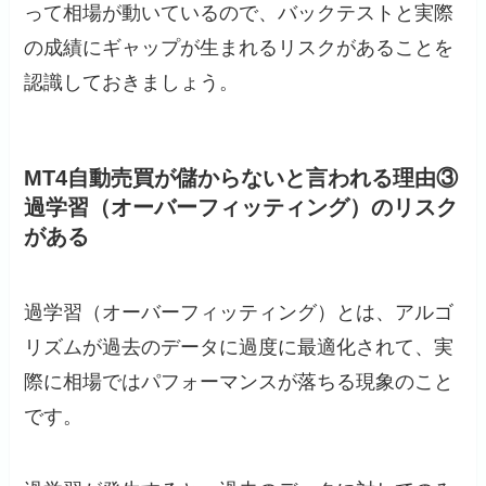
って相場が動いているので、バックテストと実際
の成績にギャップが生まれるリスクがあることを
認識しておきましょう。
MT4自動売買が儲からないと言われる理由③
過学習（オーバーフィッティング）のリスク
がある
過学習（オーバーフィッティング）とは、アルゴ
リズムが過去のデータに過度に最適化されて、実
際に相場ではパフォーマンスが落ちる現象のこと
です。