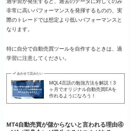
過学習が発生すると、過去のデータに対してのみ
非常に高いパフォーマンスを発揮するものの、実
際のトレードでは想定より低いパフォーマンスと
なります。
特に自分で自動売買ツールを自作するときは、過
学習に注意してください。
あわせて読みたい
MQL4言語の勉強方法を解説！3
ヶ月でオリジナル自動売買EAを
作れるようになろう！
MT4自動売買が儲からないと言われる理由④