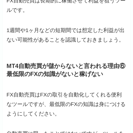
FX自動売買は長期的に稼働させて利益を狙うツー
ルです。
1週間や1ヶ月などの短期間では想定した利益が出
ない可能性があることを認識しておきましょう。
MT4自動売買が儲からないと言われる理由⑥
最低限のFXの知識がないと稼げない
FX自動売買はFXの取引を自動化してくれる便利
なツールですが、最低限のFXの知識は身につける
ようにしてください。