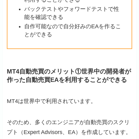
バックテストやフォワードテストで性
能を確認できる
自作可能なので自分好みのEAを作るこ
とができる
MT4自動売買のメリット①世界中の開発者が
作った自動売買EAを利用することができる
MT4は世界中で利用されています。
そのため、多くのエンジニアが自動売買のスクリ
プト（Expert Advisors、EA）を作成しています。