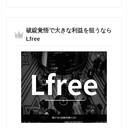
破綻覚悟で大きな利益を狙うなら
Lfree