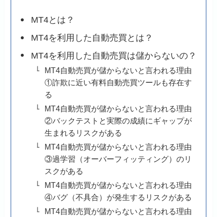
MT4とは？
MT4を利用した自動売買とは？
MT4を利用した自動売買は儲からないの？
MT4自動売買が儲からないと言われる理由
①詐欺に近い有料自動売買ツールも存在す
る
MT4自動売買が儲からないと言われる理由
②バックテストと実際の成績にギャップが
生まれるリスクがある
MT4自動売買が儲からないと言われる理由
③過学習（オーバーフィッティング）のリ
スクがある
MT4自動売買が儲からないと言われる理由
④バグ（不具合）が発生するリスクがある
MT4自動売買が儲からないと言われる理由