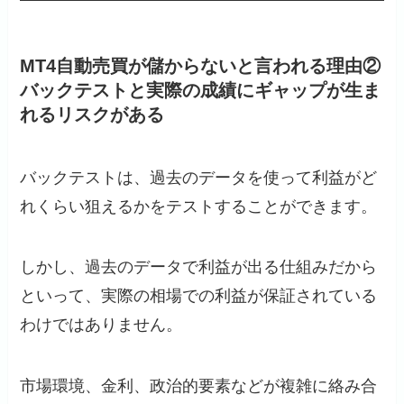
MT4自動売買が儲からないと言われる理由②
バックテストと実際の成績にギャップが生ま
れるリスクがある
バックテストは、過去のデータを使って利益がど
れくらい狙えるかをテストすることができます。
しかし、過去のデータで利益が出る仕組みだから
といって、実際の相場での利益が保証されている
わけではありません。
市場環境、金利、政治的要素などが複雑に絡み合