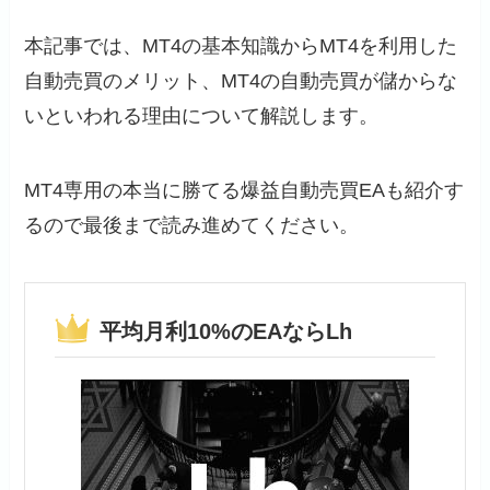
本記事では、MT4の基本知識からMT4を利用した
自動売買のメリット、MT4の自動売買が儲からな
いといわれる理由について解説します。
MT4専用の本当に勝てる爆益自動売買EAも紹介す
るので最後まで読み進めてください。
平均月利10%のEAならLh