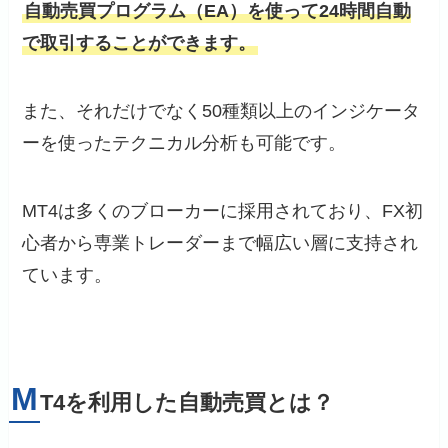
自動売買プログラム（EA）を使って24時間自動
で取引することができます。
また、それだけでなく50種類以上のインジケータ
ーを使ったテクニカル分析も可能です。
MT4は多くのブローカーに採用されており、FX初
心者から専業トレーダーまで幅広い層に支持され
ています。
M
T4を利用した自動売買とは？