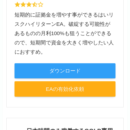
短期的に証拠金を増やす事ができるはいリ
スクハイリターンEA。破綻する可能性が
あるものの月利100%も狙うことができる
ので、短期間で資金を大きく増やしたい人
におすすめ。
ダウンロード
EAの有効化依頼