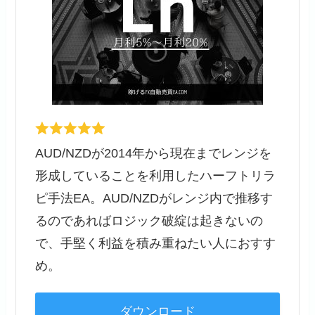
AUD/NZDが2014年から現在までレンジを
形成していることを利用したハーフトリラ
ピ手法EA。AUD/NZDがレンジ内で推移す
るのであればロジック破綻は起きないの
で、手堅く利益を積み重ねたい人におすす
め。
ダウンロード