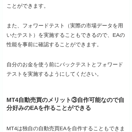
ことができます。
また、フォワードテスト（実際の市場データを用
いたテスト）を実施することもできるので、EAの
性能を事前に確認することができます。
自分のお金を使う前にバックテストとフォワード
テストを実施するようにしてください。
MT4自動売買のメリット③自作可能なので自
分好みのEAを作ることができる
MT4は独自の自動売買EAを自作することもできま