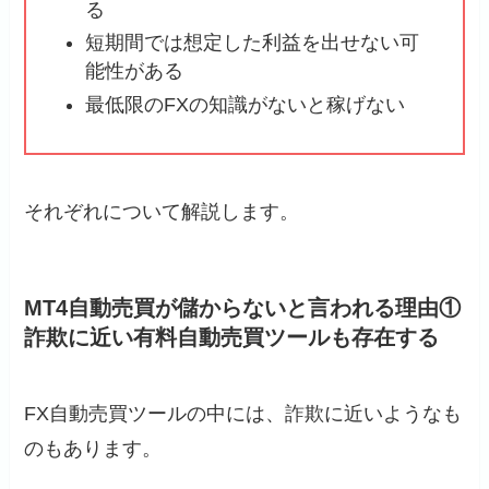
る
短期間では想定した利益を出せない可
能性がある
最低限のFXの知識がないと稼げない
それぞれについて解説します。
MT4自動売買が儲からないと言われる理由①
詐欺に近い有料自動売買ツールも存在する
FX自動売買ツールの中には、詐欺に近いようなも
のもあります。