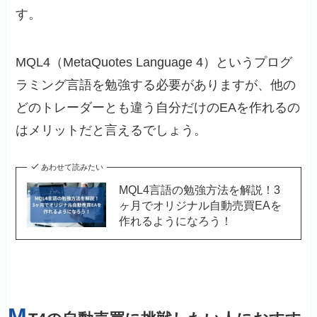
す。
MQL4（MetaQuotes Language 4）というプログ
ラミング言語を勉強する必要がありますが、他の
どのトレーダーとも違う自分だけのEAを作れるの
はメリットだと言えるでしょう。
あわせて読みたい
MQL4言語の勉強方法を解説！3
ヶ月でオリジナル自動売買EAを
作れるようになろう！
M