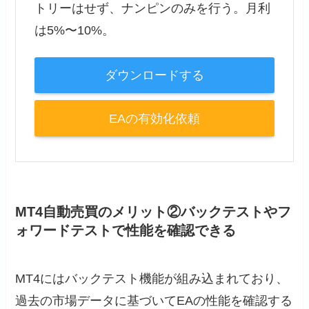
トリーはせず、ナンピンのみを行う。月利
は5%〜10%。
ダウンロードする
EAの有効化依頼
MT4自動売買のメリット②バックテストやフ
ォワードテストで性能を確認できる
MT4にはバックテスト機能が組み込まれており、
過去の市場データに基づいてEAの性能を確認する