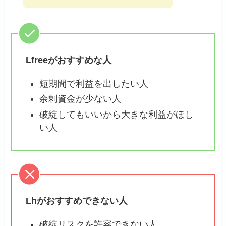
Lfreeがおすすめな人
短期間で利益を出したい人
余剰資金が少ない人
破綻してもいいから大きな利益がほし
い人
Lhがおすすめできない人
破綻リスクを許容できない人