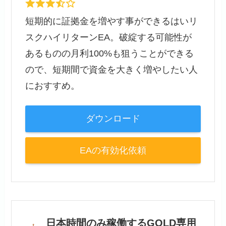
短期的に証拠金を増やす事ができるはいリ
スクハイリターンEA。破綻する可能性が
あるものの月利100%も狙うことができる
ので、短期間で資金を大きく増やしたい人
におすすめ。
ダウンロード
EAの有効化依頼
日本時間のみ稼働するGOLD専用