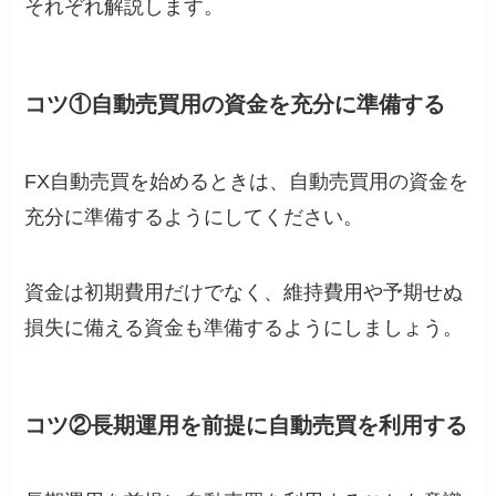
それぞれ解説します。
コツ①自動売買用の資金を充分に準備する
FX自動売買を始めるときは、自動売買用の資金を
充分に準備するようにしてください。
資金は初期費用だけでなく、維持費用や予期せぬ
損失に備える資金も準備するようにしましょう。
コツ②長期運用を前提に自動売買を利用する