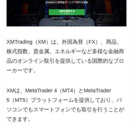
XMTrading（XM）は、外国為替（FX）、商品、
株式指数、貴金属、エネルギーなど多様な金融商
品のオンライン取引を提供している国際的なブロ
ーカーです。
XMは、MetaTrader 4（MT4）とMetaTrader
5（MT5）プラットフォームを提供しており、パ
ソコンでもスマートフォンでも取引を行うことが
できます。