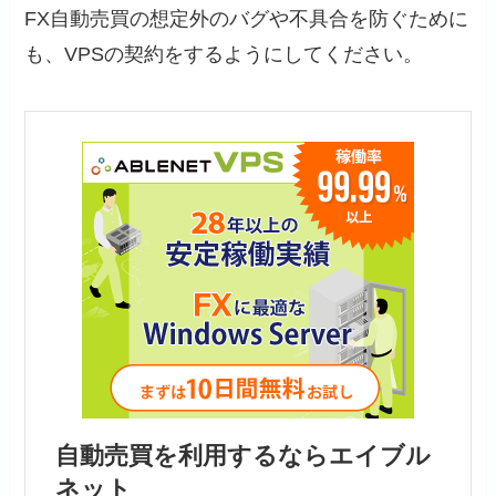
FX自動売買の想定外のバグや不具合を防ぐために
も、VPSの契約をするようにしてください。
自動売買を利用するならエイブル
ネット