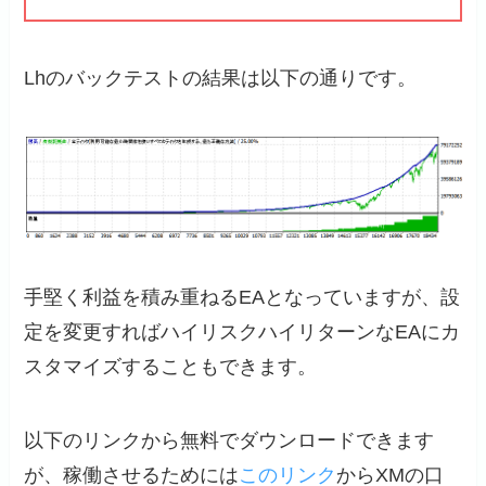
Lhのバックテストの結果は以下の通りです。
手堅く利益を積み重ねるEAとなっていますが、設
定を変更すればハイリスクハイリターンなEAにカ
スタマイズすることもできます。
以下のリンクから無料でダウンロードできます
が、稼働させるためには
このリンク
からXMの口