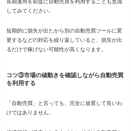
長期運用を前提に自動売買を利用することも意識
してみてください。
短期的に損失が出たから別の自動売買ツールに変
更するなどの対応を繰り返していると、損失が出
るだけで稼げない可能性が高くなります。
コツ③市場の値動きを確認しながら自動売買
を利用する
「自動売買」と言っても、完全に放置して良いわ
けではありません。