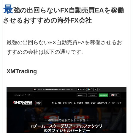
最
強の出回らないFX自動売買EAを稼働
させるおすすめの海外FX会社
最強の出回らないFX自動売買EAを稼働させるお
すすめの会社は以下の通りです。
XMTrading