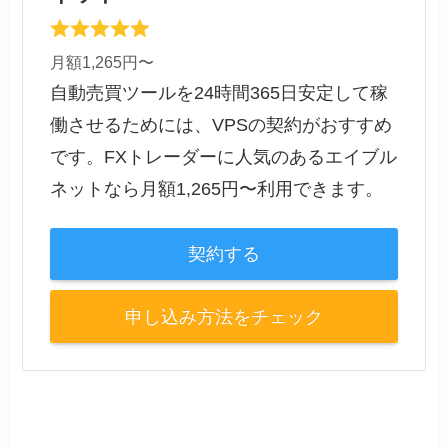
月額1,265円〜
自動売買ツールを24時間365日安定して稼
働させるためには、VPSの契約がおすすめ
です。FXトレーダーに人気のあるエイブル
ネットなら月額1,265円〜利用できます。
契約する
申し込み方法をチェック