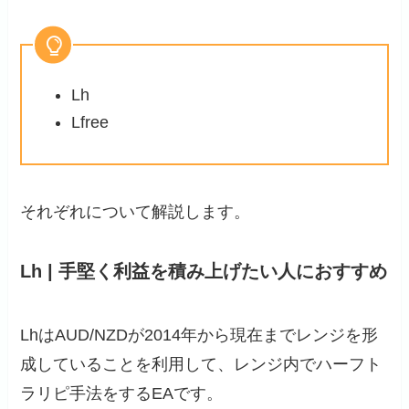
Lh
Lfree
それぞれについて解説します。
Lh | 手堅く利益を積み上げたい人におすすめ
LhはAUD/NZDが2014年から現在までレンジを形
成していることを利用して、レンジ内でハーフト
ラリピ手法をするEAです。