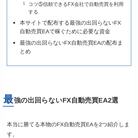
コツ⑤信頼できるFX会社で自動売買を利用
する
本サイトで配布する最強の出回らないFX
自動売買EAで稼ぐために必要な資金
最強の出回らないFX自動売買EAの配布ま
とめ
最
強の出回らないFX自動売買EA2選
本当に勝てる本物のFX自動売買EAを2つ紹介しま
す。