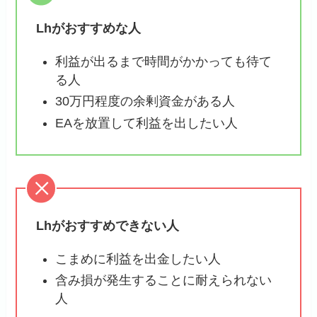
Lhがおすすめな人
利益が出るまで時間がかかっても待て
る人
30万円程度の余剰資金がある人
EAを放置して利益を出したい人
Lhがおすすめできない人
こまめに利益を出金したい人
含み損が発生することに耐えられない
人