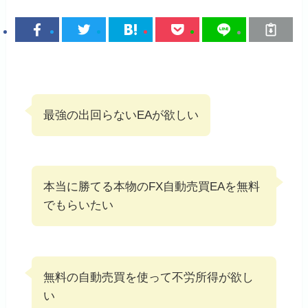
最強の出回らないEAが欲しい
本当に勝てる本物のFX自動売買EAを無料
でもらいたい
無料の自動売買を使って不労所得が欲し
い