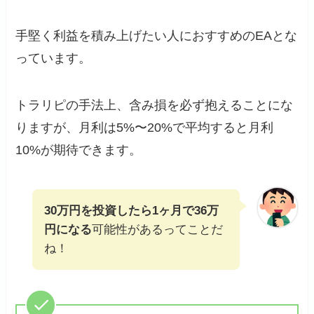
手堅く利益を積み上げたい人におすすめのEAとな
っています。
トラリピの手法上、含み損を必ず抱えることにな
りますが、月利は5%〜20%で平均すると月利
10%が期待できます。
30万円を投資したら1ヶ月で36万
円になる
可能性があるってことだ
ね！