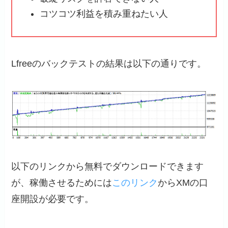
コツコツ利益を積み重ねたい人
Lfreeのバックテストの結果は以下の通りです。
以下のリンクから無料でダウンロードできます
が、稼働させるためには
このリンク
からXMの口
座開設が必要です。