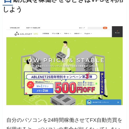
しよう
自分のパソコンを24時間稼働させてFX自動売買を