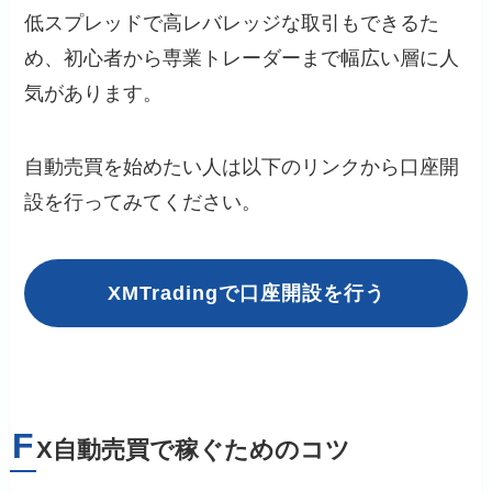
低スプレッドで高レバレッジな取引もできるた
め、初心者から専業トレーダーまで幅広い層に人
気があります。
自動売買を始めたい人は以下のリンクから口座開
設を行ってみてください。
XMTradingで口座開設を行う
F
X自動売買で稼ぐためのコツ