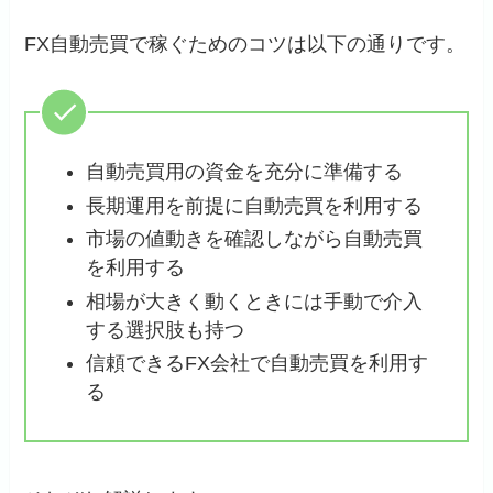
FX自動売買で稼ぐためのコツは以下の通りです。
自動売買用の資金を充分に準備する
長期運用を前提に自動売買を利用する
市場の値動きを確認しながら自動売買
を利用する
相場が大きく動くときには手動で介入
する選択肢も持つ
信頼できるFX会社で自動売買を利用す
る