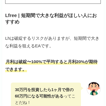
Lfree | 短期間で大きな利益がほしい人にお
すすめ
Lhは破綻するリスクがありますが、短期間で大き
な利益を狙えるEAです。
月利は破綻〜100%で平均すると月利20%が期待
できます。
30万円を投資したら1ヶ月で倍の
60万円になる可能性がある
ってこ
とだね！