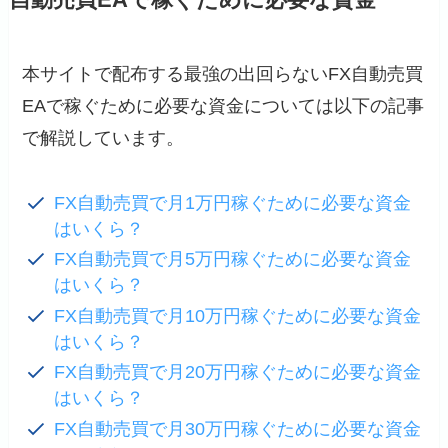
自動売買EAで稼ぐために必要な資金
本サイトで配布する最強の出回らないFX自動売買
EAで稼ぐために必要な資金については以下の記事
で解説しています。
FX自動売買で月1万円稼ぐために必要な資金
はいくら？
FX自動売買で月5万円稼ぐために必要な資金
はいくら？
FX自動売買で月10万円稼ぐために必要な資金
はいくら？
FX自動売買で月20万円稼ぐために必要な資金
はいくら？
FX自動売買で月30万円稼ぐために必要な資金