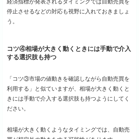
経済指標が発表されるタイミングでは自動売買を
停止させるなどの対応も視野に入れておきましょ
う。
コツ④相場が大きく動くときには手動で介入
する選択肢も持つ
「コツ③市場の値動きを確認しながら自動売買を
利用する」と似ていますが、相場が大きく動くと
きには手動で介入する選択肢も持つようにしてく
ださい。
相場が大きく動くようなタイミングでは、自動売