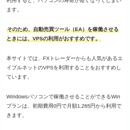
利用すると、パソコンの寿命が短くなってしまい
ます。
そのため、自動売買ツール（EA）を稼働させる
ときには、VPSの利用がおすすめです。
本サイトでは、FXトレーダーからも人気があるエ
イブルネットのVPSを利用することをおすすめし
ています。
Windowsパソコンで稼働させることができるWin
プランは、初期費用0円で月額1,265円から利用で
きます。