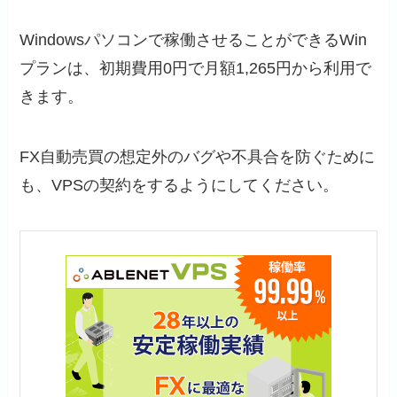
Windowsパソコンで稼働させることができるWin
プランは、初期費用0円で月額1,265円から利用で
きます。
FX自動売買の想定外のバグや不具合を防ぐために
も、VPSの契約をするようにしてください。