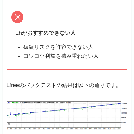
Lhがおすすめできない人
破綻リスクを許容できない人
コツコツ利益を積み重ねたい人
Lfreeのバックテストの結果は以下の通りです。