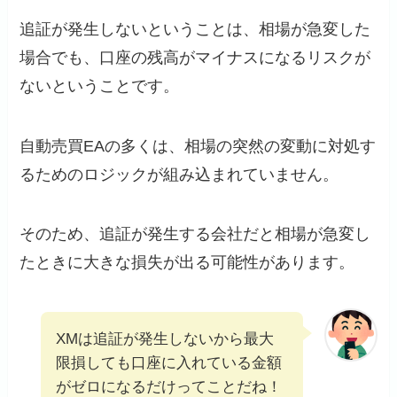
追証が発生しないということは、相場が急変した
場合でも、口座の残高がマイナスになるリスクが
ないということです。
自動売買EAの多くは、相場の突然の変動に対処す
るためのロジックが組み込まれていません。
そのため、追証が発生する会社だと相場が急変し
たときに大きな損失が出る可能性があります。
XMは追証が発生しないから最大
限損しても口座に入れている金額
がゼロになるだけってことだね！