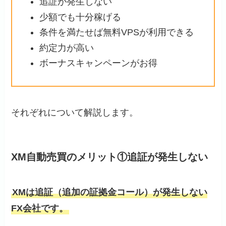
追証が発生しない
少額でも十分稼げる
条件を満たせば無料VPSが利用できる
約定力が高い
ボーナスキャンペーンがお得
それぞれについて解説します。
XM自動売買のメリット①追証が発生しない
XMは追証（追加の証拠金コール）が発生しない
FX会社です。