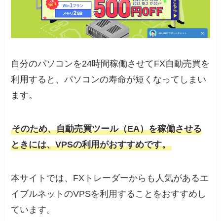
自分のパソコンを24時間稼働させてFX自動売買を
利用すると、パソコンの寿命が短くなってしまい
ます。
そのため、自動売買ツール（EA）を稼働させる
ときには、VPSの利用がおすすめです。
本サイトでは、FXトレーダーからも人気があるエ
イブルネットのVPSを利用することをおすすめし
ています。