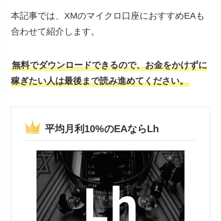
本記事では、XMのマイクロ口座におすすめEAも
合わせて紹介します。
無料でダウンロードできるので、お金をかけずに
稼ぎたい人は最後まで読み進めてください。
平均月利10%のEAならLh