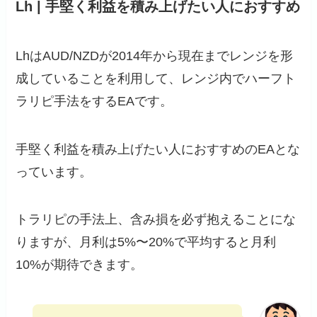
Lh | 手堅く利益を積み上げたい人におすすめ
LhはAUD/NZDが2014年から現在までレンジを形
成していることを利用して、レンジ内でハーフト
ラリピ手法をするEAです。
手堅く利益を積み上げたい人におすすめのEAとな
っています。
トラリピの手法上、含み損を必ず抱えることにな
りますが、月利は5%〜20%で平均すると月利
10%が期待できます。