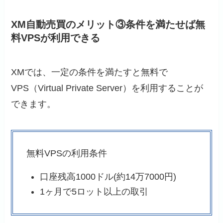
XM自動売買のメリット③条件を満たせば無
料VPSが利用できる
XMでは、一定の条件を満たすと無料で
VPS（Virtual Private Server）を利用することが
できます。
無料VPSの利用条件
口座残高1000ドル(約14万7000円)
1ヶ月で5ロット以上の取引