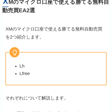
X
Mのマイクロ口座で使える勝てる無料自
動売買EA2選
XMのマイクロ口座で使える勝てる無料自動売買
を2つ紹介します。
Lh
Lfree
それぞれについて解説します。