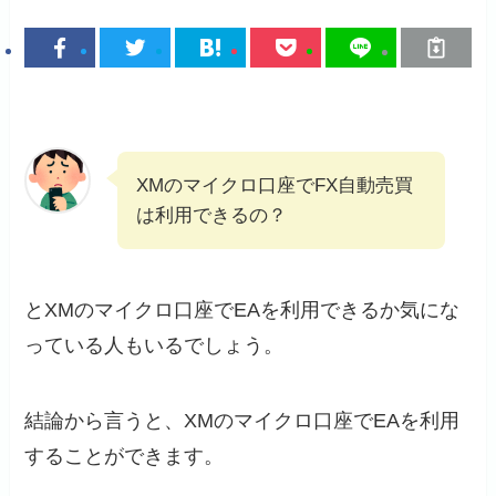
XMのマイクロ口座でFX自動売買
は利用できるの？
とXMのマイクロ口座でEAを利用できるか気にな
っている人もいるでしょう。
結論から言うと、XMのマイクロ口座でEAを利用
することができます。