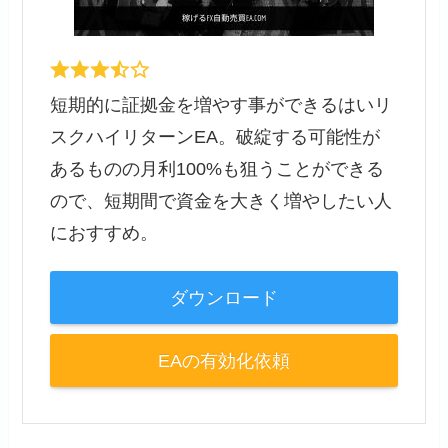
短期的に証拠金を増やす事ができるはいリ
スクハイリターンEA。破綻する可能性が
あるものの月利100%も狙うことができる
ので、短期間で資金を大きく増やしたい人
におすすめ。
ダウンロード
EAの有効化依頼