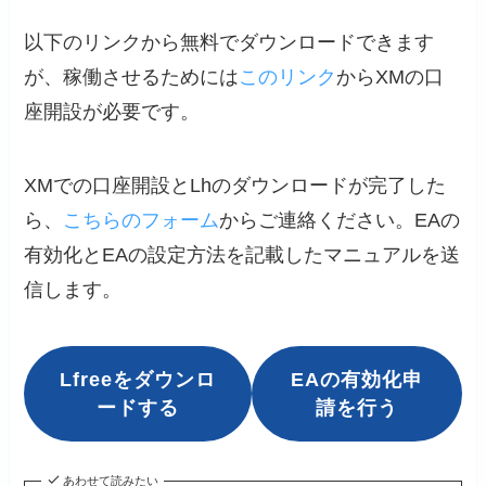
以下のリンクから無料でダウンロードできます
が、稼働させるためには
このリンク
からXMの口
座開設が必要です。
XMでの口座開設とLhのダウンロードが完了した
ら、
こちらのフォーム
からご連絡ください。EAの
有効化とEAの設定方法を記載したマニュアルを送
信します。
Lfreeをダウンロ
EAの有効化申
ードする
請を行う
あわせて読みたい