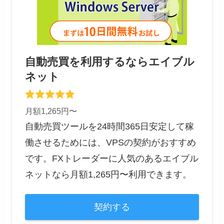
自動売買を利用するならエイブル
ネット
月額1,265円〜
自動売買ツールを24時間365日安定して稼
働させるためには、VPSの契約がおすすめ
です。FXトレーダーに人気のあるエイブル
ネットなら月額1,265円〜利用できます。
契約する