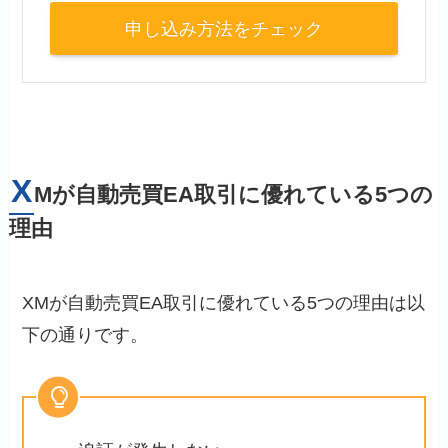
申し込み方法をチェック
X
Mが自動売買EA取引に優れている5つの
理由
XMが自動売買EA取引に優れている5つの理由は以
下の通りです。