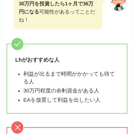
30万円を投資したら1ヶ月で36万
円になる
可能性があるってことだ
ね！
Lhがおすすめな人
利益が出るまで時間がかかっても待て
る人
30万円程度の余剰資金がある人
EAを放置して利益を出したい人