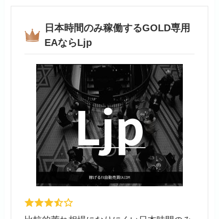
日本時間のみ稼働するGOLD専用
EAならLjp