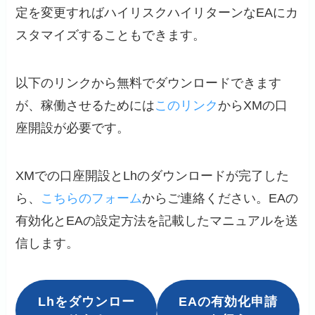
定を変更すればハイリスクハイリターンなEAにカ
スタマイズすることもできます。
以下のリンクから無料でダウンロードできます
が、稼働させるためには
このリンク
からXMの口
座開設が必要です。
XMでの口座開設とLhのダウンロードが完了した
ら、
こちらのフォーム
からご連絡ください。EAの
有効化とEAの設定方法を記載したマニュアルを送
信します。
Lhをダウンロー
EAの有効化申請