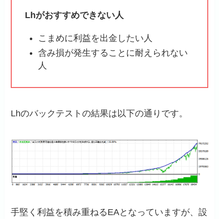
Lhがおすすめできない人
こまめに利益を出金したい人
含み損が発生することに耐えられない
人
Lhのバックテストの結果は以下の通りです。
手堅く利益を積み重ねるEAとなっていますが、設