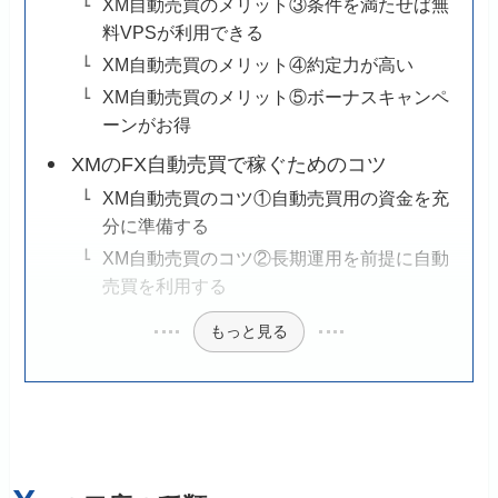
XM自動売買のメリット③条件を満たせば無
料VPSが利用できる
XM自動売買のメリット④約定力が高い
XM自動売買のメリット⑤ボーナスキャンペ
ーンがお得
XMのFX自動売買で稼ぐためのコツ
XM自動売買のコツ①自動売買用の資金を充
分に準備する
XM自動売買のコツ②長期運用を前提に自動
売買を利用する
もっと見る