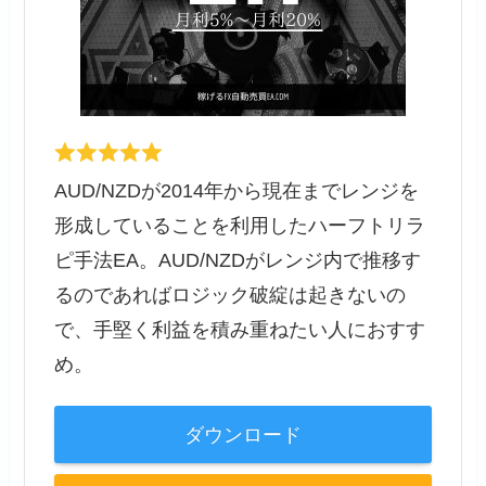
AUD/NZDが2014年から現在までレンジを
形成していることを利用したハーフトリラ
ピ手法EA。AUD/NZDがレンジ内で推移す
るのであればロジック破綻は起きないの
で、手堅く利益を積み重ねたい人におすす
め。
ダウンロード