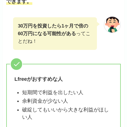
できます。
30万円を投資したら1ヶ月で倍の
60万円になる可能性がある
ってこ
とだね！
Lfreeがおすすめな人
短期間で利益を出したい人
余剰資金が少ない人
破綻してもいいから大きな利益がほし
い人