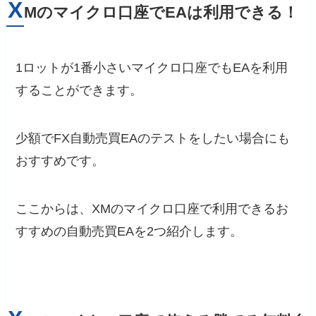
X
Mのマイクロ口座でEAは利用できる！
1ロットが1番小さいマイクロ口座でもEAを利用
することができます。
少額でFX自動売買EAのテストをしたい場合にも
おすすめです。
ここからは、XMのマイクロ口座で利用できるお
すすめの自動売買EAを2つ紹介します。